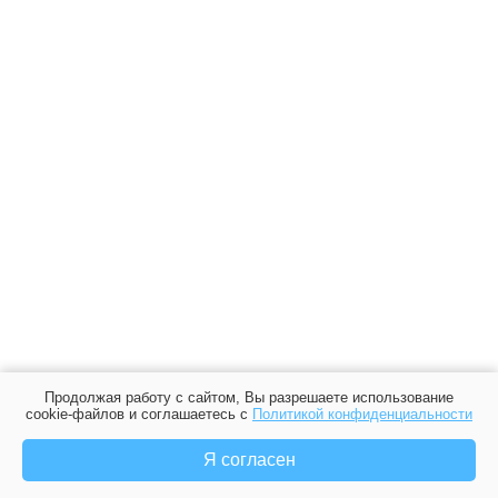
Продолжая работу с сайтом, Вы разрешаете использование
cookie-файлов и соглашаетесь с
Политикой конфиденциальности
Я согласен