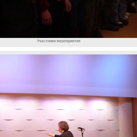
Участники мероприятия