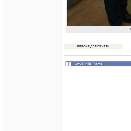
ВЕРСИЯ ДЛЯ ПЕЧАТИ
СМОТРИТЕ ТАКЖЕ