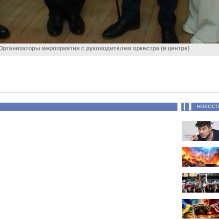
Организаторы мероприятия с руководителем оркестра (в центре)
НОВОСТ