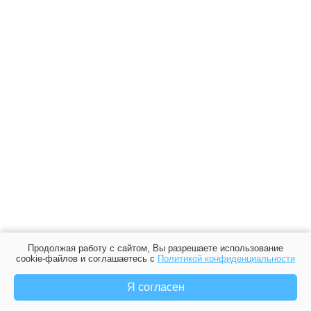
Продолжая работу с сайтом, Вы разрешаете использование
cookie-файлов и соглашаетесь с
Политикой конфиденциальности
Я согласен