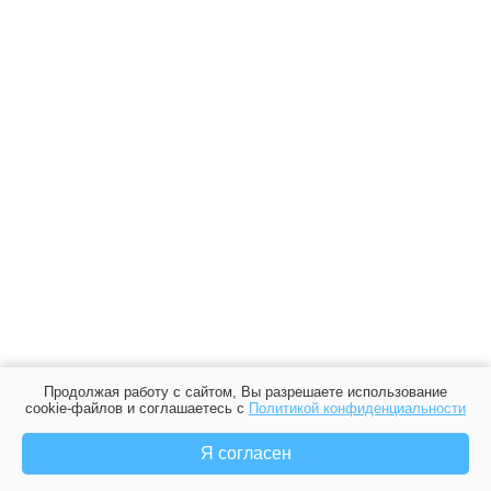
Продолжая работу с сайтом, Вы разрешаете использование
cookie-файлов и соглашаетесь с
Политикой конфиденциальности
Я согласен