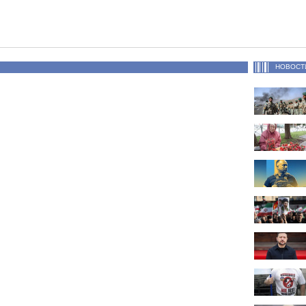
НОВОСТ