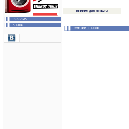
ВЕРСИЯ ДЛЯ ПЕЧАТИ
РЕКЛАМА
АНОНС
СМОТРИТЕ ТАКЖЕ