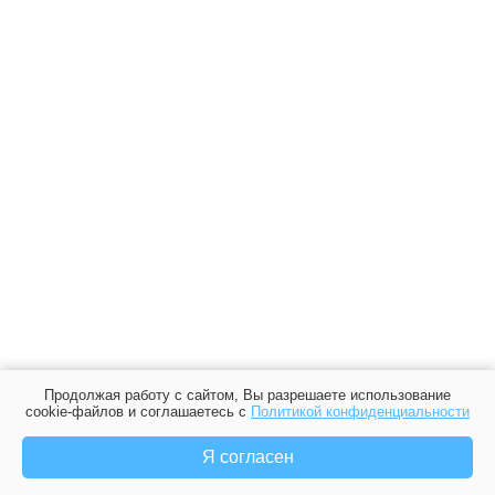
Продолжая работу с сайтом, Вы разрешаете использование
cookie-файлов и соглашаетесь с
Политикой конфиденциальности
Я согласен