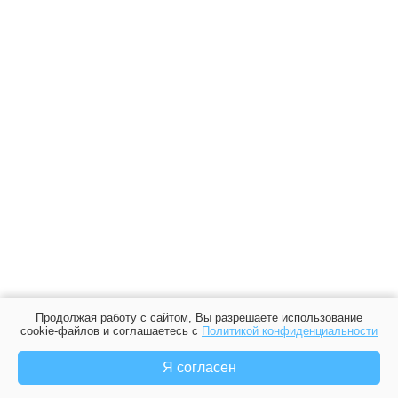
Продолжая работу с сайтом, Вы разрешаете использование
cookie-файлов и соглашаетесь с
Политикой конфиденциальности
Я согласен