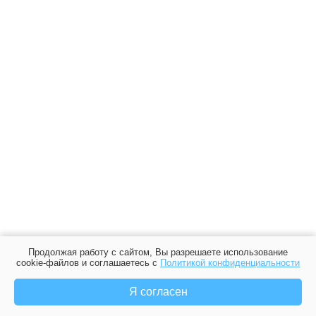
Продолжая работу с сайтом, Вы разрешаете использование
cookie-файлов и соглашаетесь с
Политикой конфиденциальности
Я согласен