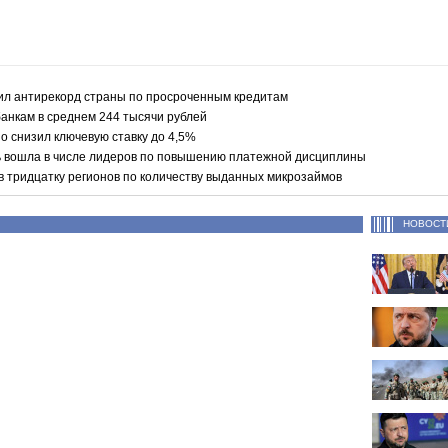
ил антирекорд страны по просроченным кредитам
анкам в среднем 244 тысячи рублей
о снизил ключевую ставку до 4,5%
ь вошла в числе лидеров по повышению платежной дисциплины
в тридцатку регионов по количеству выданных микрозаймов
НОВОСТ