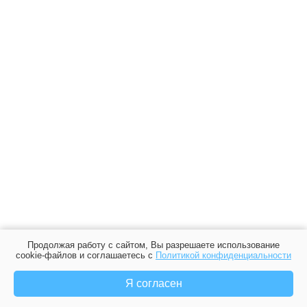
Продолжая работу с сайтом, Вы разрешаете использование
cookie-файлов и соглашаетесь с
Политикой конфиденциальности
Я согласен