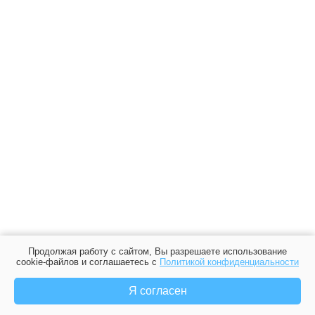
Продолжая работу с сайтом, Вы разрешаете использование
cookie-файлов и соглашаетесь с
Политикой конфиденциальности
Я согласен