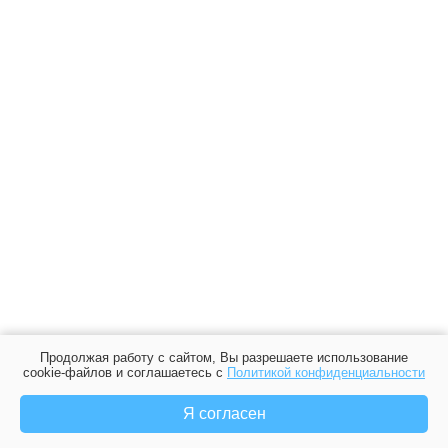
Продолжая работу с сайтом, Вы разрешаете использование
cookie-файлов и соглашаетесь с
Политикой конфиденциальности
Я согласен