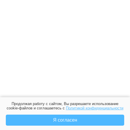
Продолжая работу с сайтом, Вы разрешаете использование
cookie-файлов и соглашаетесь с
Политикой конфиденциальности
Я согласен