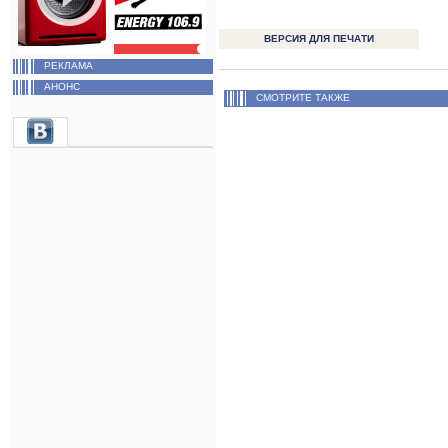
ВЕРСИЯ ДЛЯ ПЕЧАТИ
РЕКЛАМА
АНОНС
СМОТРИТЕ ТАКЖЕ