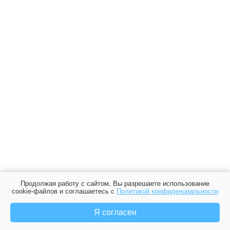
Продолжая работу с сайтом, Вы разрешаете использование
cookie-файлов и соглашаетесь с
Политикой конфиденциальности
Я согласен