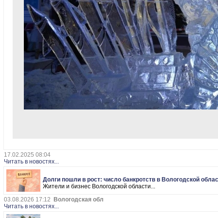
17.02.2025 08:04
Читать в новостях...
Долги пошли в рост: число банкротств в Вологодской обла
Жители и бизнес Вологодской области...
03.08.2026 17:12
Вологодская обл
Читать в новостях...