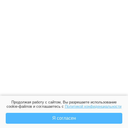
Продолжая работу с сайтом, Вы разрешаете использование
cookie-файлов и соглашаетесь с
Политикой конфиденциальности
Я согласен