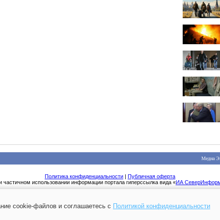
Медиа Э
Политика конфиденциальности
|
Публичная оферта
и частичном использовании информации портала гиперссылка вида «
ИА СеверИнфор
ние cookie-файлов и соглашаетесь с
Политикой конфиденциальности