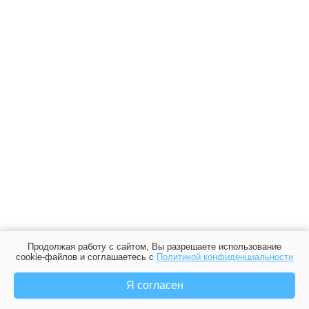
Продолжая работу с сайтом, Вы разрешаете использование
cookie-файлов и соглашаетесь с
Политикой конфиденциальности
Я согласен