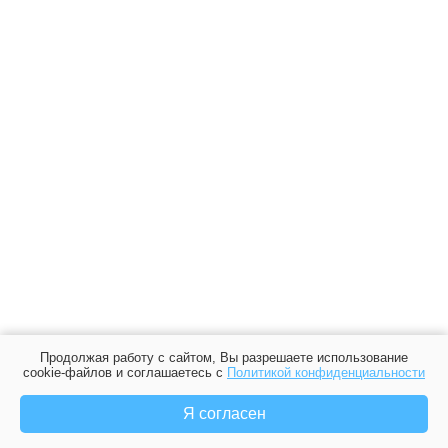
Продолжая работу с сайтом, Вы разрешаете использование
cookie-файлов и соглашаетесь с
Политикой конфиденциальности
Я согласен