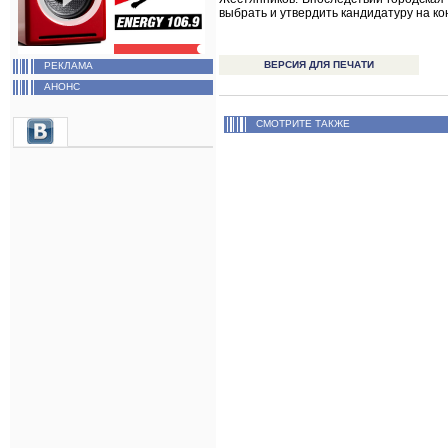
выбрать и утвердить кандидатуру на ко
ВЕРСИЯ ДЛЯ ПЕЧАТИ
РЕКЛАМА
АНОНС
СМОТРИТЕ ТАКЖЕ