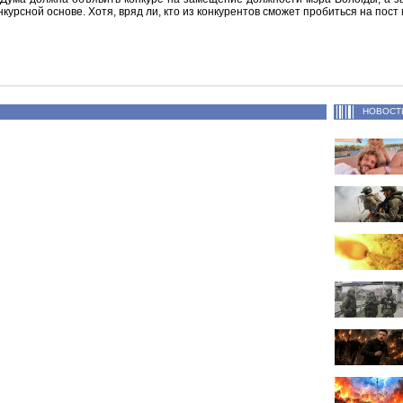
нкурсной основе. Хотя, вряд ли, кто из конкурентов сможет пробиться на пост
НОВОСТ