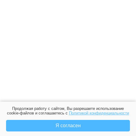
Продолжая работу с сайтом, Вы разрешаете использование
cookie-файлов и соглашаетесь с
Политикой конфиденциальности
Я согласен