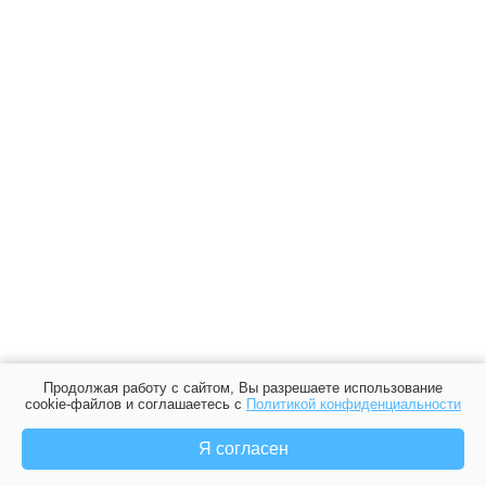
Продолжая работу с сайтом, Вы разрешаете использование
cookie-файлов и соглашаетесь с
Политикой конфиденциальности
Я согласен