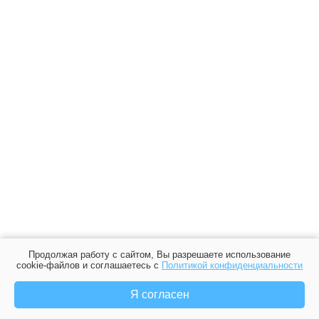
Продолжая работу с сайтом, Вы разрешаете использование
cookie-файлов и соглашаетесь с
Политикой конфиденциальности
Я согласен