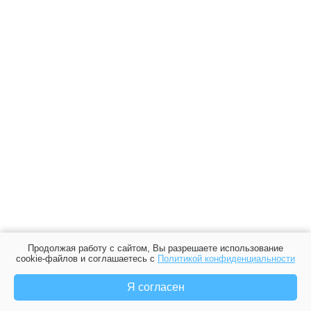
Продолжая работу с сайтом, Вы разрешаете использование
cookie-файлов и соглашаетесь с
Политикой конфиденциальности
Я согласен