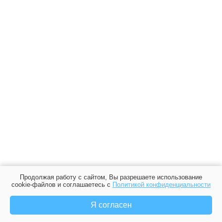
Продолжая работу с сайтом, Вы разрешаете использование
cookie-файлов и соглашаетесь с
Политикой конфиденциальности
Я согласен