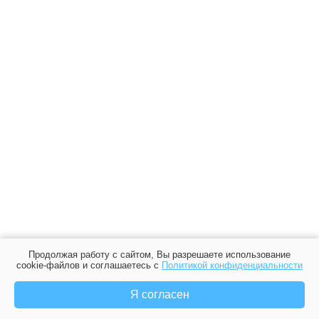
Продолжая работу с сайтом, Вы разрешаете использование
cookie-файлов и соглашаетесь с
Политикой конфиденциальности
Я согласен