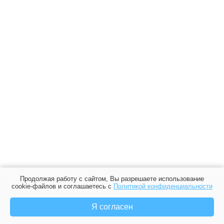
Продолжая работу с сайтом, Вы разрешаете использование
cookie-файлов и соглашаетесь с
Политикой конфиденциальности
Я согласен