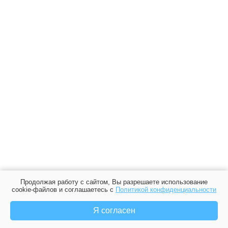
Продолжая работу с сайтом, Вы разрешаете использование
cookie-файлов и соглашаетесь с
Политикой конфиденциальности
Я согласен