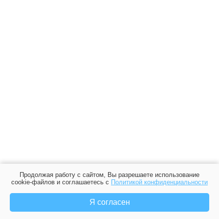
Продолжая работу с сайтом, Вы разрешаете использование
cookie-файлов и соглашаетесь с
Политикой конфиденциальности
Я согласен