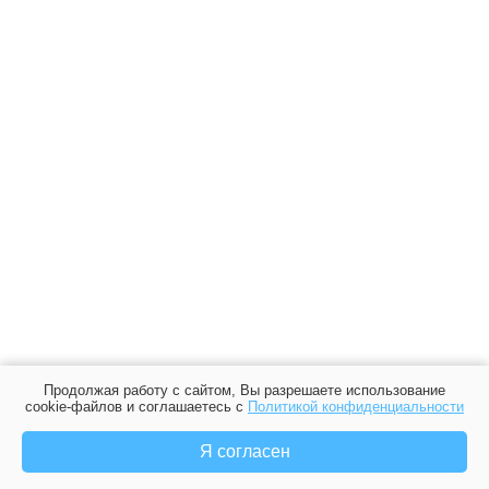
Продолжая работу с сайтом, Вы разрешаете использование
cookie-файлов и соглашаетесь с
Политикой конфиденциальности
Я согласен