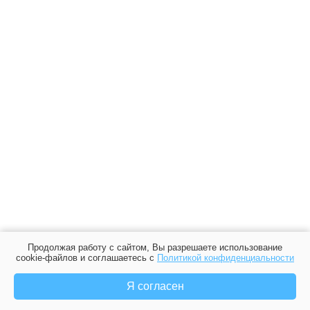
Продолжая работу с сайтом, Вы разрешаете использование
cookie-файлов и соглашаетесь с
Политикой конфиденциальности
Я согласен