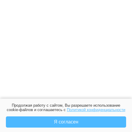
Продолжая работу с сайтом, Вы разрешаете использование
cookie-файлов и соглашаетесь с
Политикой конфиденциальности
Я согласен