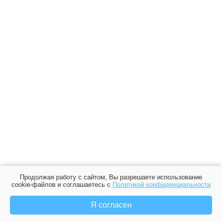
Продолжая работу с сайтом, Вы разрешаете использование
cookie-файлов и соглашаетесь с
Политикой конфиденциальности
Я согласен