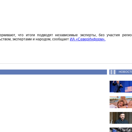
ркивают, что итоги подводят независимые эксперты, без участия регио
ством, экспертами и народом, сообщает
ИА «СеверИнформ».
НОВОСТ