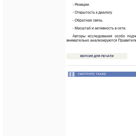
- Реакции.
- Открытость к диалогу.
- Обратная связь.
- Масштаб и активность в сети.
Авторы исследования особо подче
внимательно анализируются Правитель
ВЕРСИЯ ДЛЯ ПЕЧАТИ
СМОТРИТЕ ТАКЖЕ