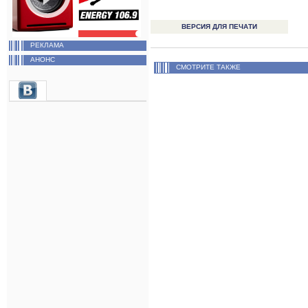
ВЕРСИЯ ДЛЯ ПЕЧАТИ
РЕКЛАМА
АНОНС
СМОТРИТЕ ТАКЖЕ