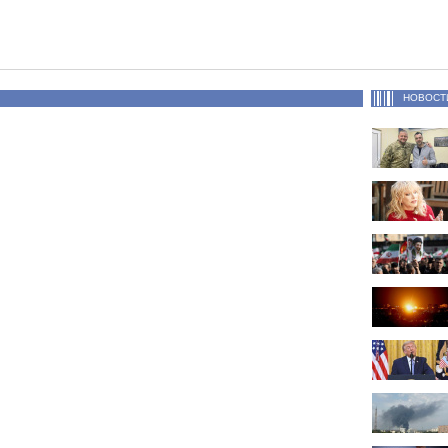
НОВОСТ