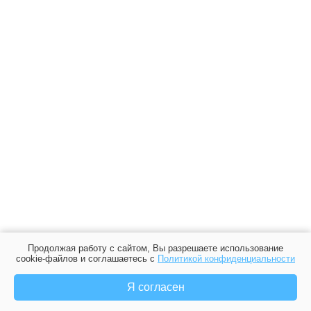
Продолжая работу с сайтом, Вы разрешаете использование
cookie-файлов и соглашаетесь с
Политикой конфиденциальности
Я согласен