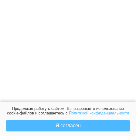
Продолжая работу с сайтом, Вы разрешаете использование
cookie-файлов и соглашаетесь с
Политикой конфиденциальности
Я согласен