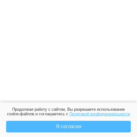
Продолжая работу с сайтом, Вы разрешаете использование
cookie-файлов и соглашаетесь с
Политикой конфиденциальности
Я согласен