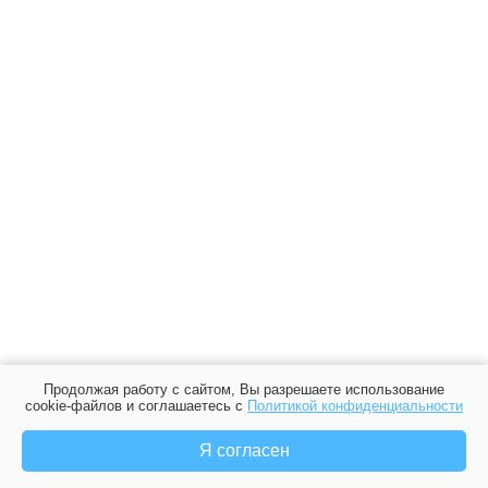
Продолжая работу с сайтом, Вы разрешаете использование
cookie-файлов и соглашаетесь с
Политикой конфиденциальности
Я согласен