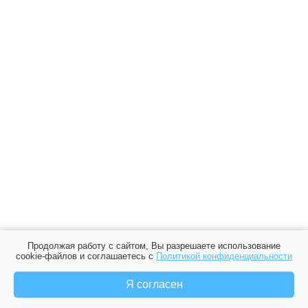
Продолжая работу с сайтом, Вы разрешаете использование
cookie-файлов и соглашаетесь с
Политикой конфиденциальности
Я согласен