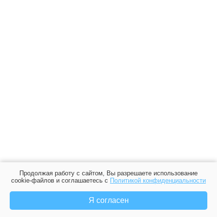
Продолжая работу с сайтом, Вы разрешаете использование
cookie-файлов и соглашаетесь с
Политикой конфиденциальности
Я согласен