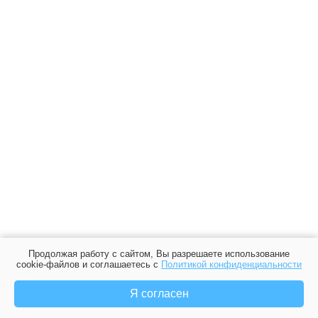
Продолжая работу с сайтом, Вы разрешаете использование
cookie-файлов и соглашаетесь с
Политикой конфиденциальности
Я согласен