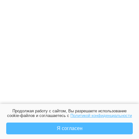
Продолжая работу с сайтом, Вы разрешаете использование
cookie-файлов и соглашаетесь с
Политикой конфиденциальности
Я согласен