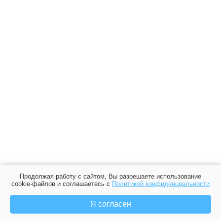
Продолжая работу с сайтом, Вы разрешаете использование
cookie-файлов и соглашаетесь с
Политикой конфиденциальности
Я согласен