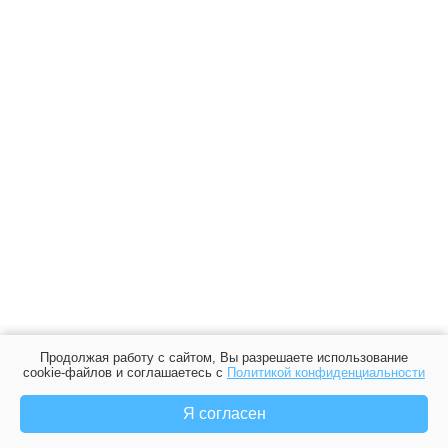
Продолжая работу с сайтом, Вы разрешаете использование
cookie-файлов и соглашаетесь с
Политикой конфиденциальности
Я согласен