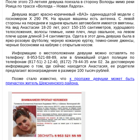
После этого 23-летняя девушка поехала в сторону Вологды мимо реки
Роица по трассе «Вологда – Новая Ладога».
Девушка водит красно-коричневый «ВАЗ» одиннадцатой модели с
госномером Х 290 РК. На крыше машины есть антенна. С левой
стороны на переднем и заднем крыльях автомобиля имеются вмятины.
На вид Анастасии 18-20 лет, рост 150-155 сантиметров, худощавого
телосложения, волосы темные, ниже плеч, лицо овальное, на левом
плече шрам длиной 3-4 сантиметра. Одета в этот день девушка была в
ярко-розовую футболку, черную кожаную куртку, темно-синие джинсы,
черные босоножки на каблуке с открытым носом.
Информацию о местоположении девушки можно оставлять по
телефону: 8-953-521-88-89, или в ближайший отдел полиции по
телефонам (817-51) 2-12-40, (8172) 79-44-35 или 02. За достоверную
информацию о том, где сейчас находится Анастасия, ее родители
предлагают вознаграждение в размере 100 тысяч рублей.
Позже стало известно, что
к пропаже девушки может быть
причастен житель Шекснинского района.