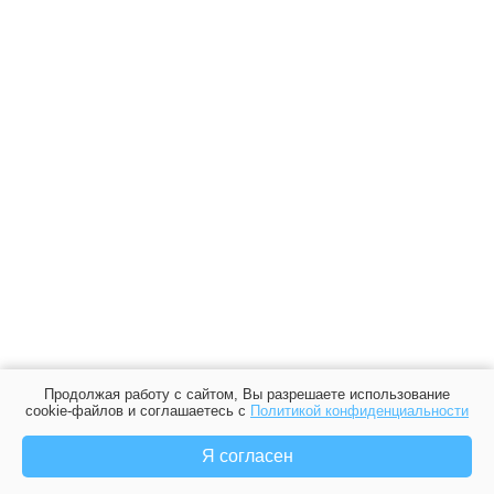
Продолжая работу с сайтом, Вы разрешаете использование
cookie-файлов и соглашаетесь с
Политикой конфиденциальности
Я согласен